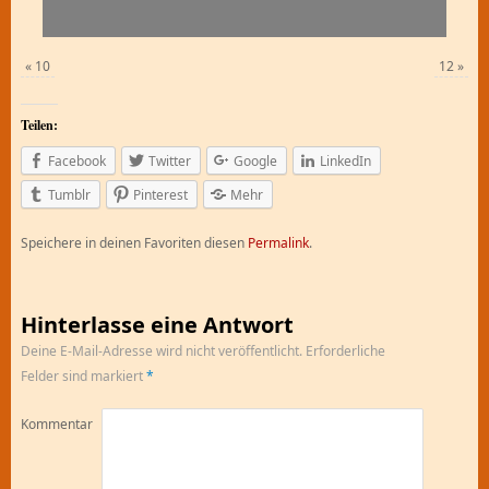
«
10
12
»
Teilen:
Facebook
Twitter
Google
LinkedIn
Tumblr
Pinterest
Mehr
Speichere in deinen Favoriten diesen
Permalink
.
Hinterlasse eine Antwort
Deine E-Mail-Adresse wird nicht veröffentlicht.
Erforderliche
Felder sind markiert
*
Kommentar