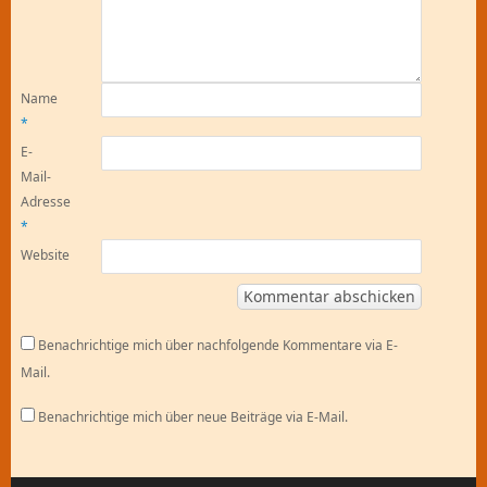
Name
*
E-
Mail-
Adresse
*
Website
Benachrichtige mich über nachfolgende Kommentare via E-
Mail.
Benachrichtige mich über neue Beiträge via E-Mail.