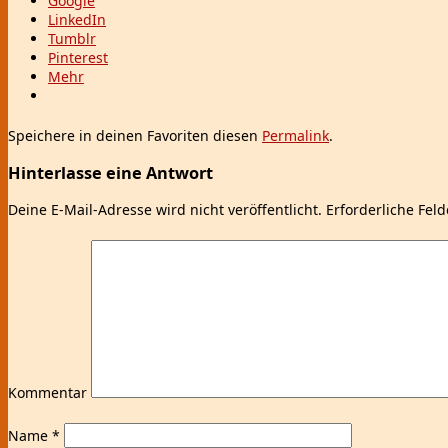
Google
LinkedIn
Tumblr
Pinterest
Mehr
Speichere in deinen Favoriten diesen
Permalink
.
Hinterlasse eine Antwort
Deine E-Mail-Adresse wird nicht veröffentlicht.
Erforderliche Feld
Kommentar
Name
*