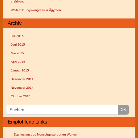
erzählen.
Weiterbildungskongress in Ägypten
Archiv
Juli 2015
Juni 2015
Mai 2015
April 2015
Januar 2015
Dezember 2014
November 2014
Oktober 2014
Empfohlene Links
Das Institut des Menschgewordenen Wortes