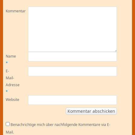
Kommentar
Name
*
E-
Mail-
Adresse
*
Website
Benachrichtige mich über nachfolgende Kommentare via E-
Mail.