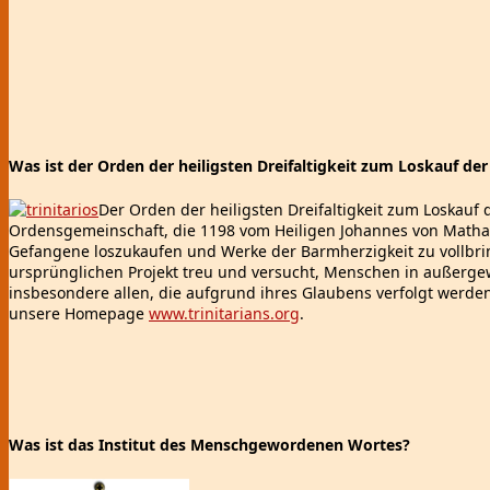
Was ist der Orden der heiligsten Dreifaltigkeit zum Loskauf de
Der Orden der heiligsten Dreifaltigkeit zum Loskauf 
Ordensgemeinschaft, die 1198 vom Heiligen Johannes von Matha 
Gefangene loszukaufen und Werke der Barmherzigkeit zu vollbri
ursprünglichen Projekt treu und versucht, Menschen in außerge
insbesondere allen, die aufgrund ihres Glaubens verfolgt werden
unsere Homepage
www.trinitarians.org
.
Was ist das Institut des Menschgewordenen Wortes?