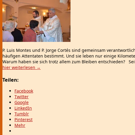
P. Luis Montes und P. Jorge Cortés sind gemeinsam verantwortlich 
häufigen Attentaten bestimmt. Und sie leben nur einige Kilomete
Warum haben sie sich trotz allem zum Bleiben entschieden? S
hier weiterlesen
→
Teilen:
Facebook
Twitter
Google
LinkedIn
Tumblr
Pinterest
Mehr