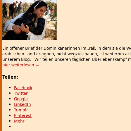
Ein offener Brief der Dominikanerinnen im Irak, in dem sie die Wel
arabischen Land ereignen, nicht wegzuschauen, ist weiterhin aktu
unserem Blog. Wir teilen unseren täglichen Überlebenskampf mi
hier weiterlesen
→
Teilen:
Facebook
Twitter
Google
LinkedIn
Tumblr
Pinterest
Mehr