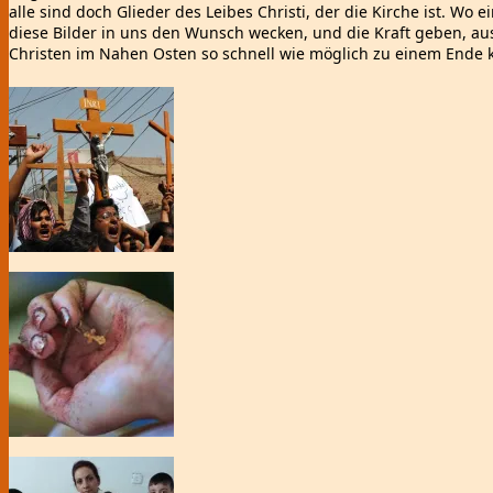
alle sind doch Glieder des Leibes Christi, der die Kirche ist. Wo ei
diese Bilder in uns den Wunsch wecken, und die Kraft geben, au
Christen im Nahen Osten so schnell wie möglich zu einem Ende