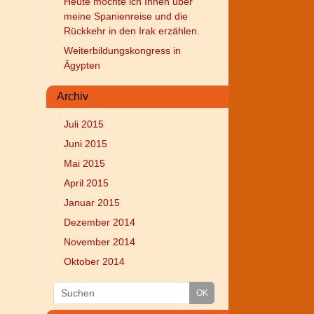
Heute möchte ich Ihnen über
meine Spanienreise und die
Rückkehr in den Irak erzählen.
Weiterbildungskongress in
Ägypten
Archiv
Juli 2015
Juni 2015
Mai 2015
April 2015
Januar 2015
Dezember 2014
November 2014
Oktober 2014